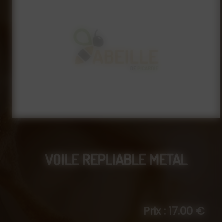
VOILE REPLIABLE METAL
Prix : 17.00 €