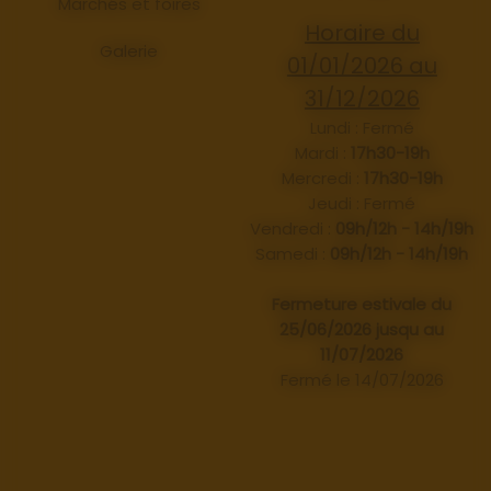
Marchés et foires
Horaire du
Galerie
01/01/2026 au
31/12/2026
Lundi : Fermé
Mardi :
17h30-19h
Mercredi :
17h30-19h
Jeudi : Fermé
Vendredi :
09h/12h - 14h/19h
Samedi :
09h/12h - 14h/19h
Fermeture estivale du
25/06/2026 jusqu au
11/07/2026
Fermé le 14/07/2026