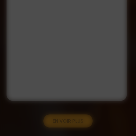
EN VOIR PLUS