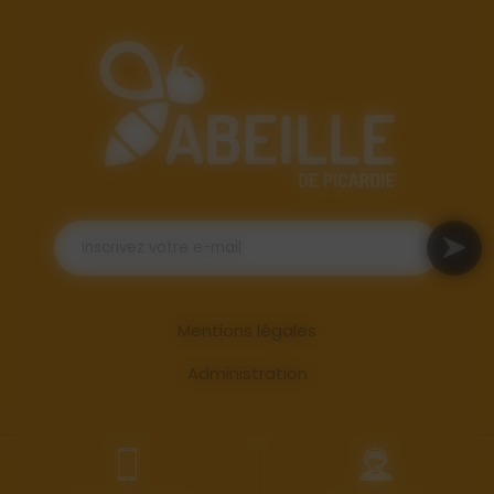
Mentions légales
Administration