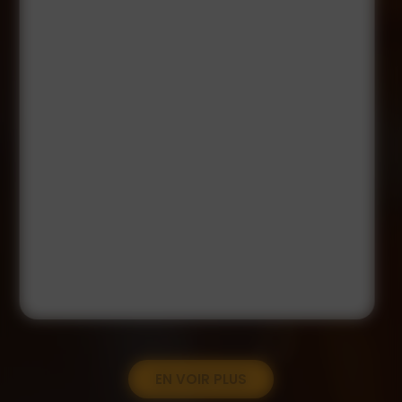
EN VOIR PLUS