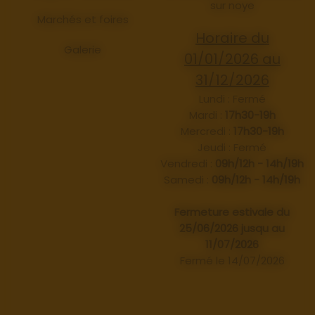
sur noye
Marchés et foires
Horaire du
Galerie
01/01/2026 au
31/12/2026
Lundi : Fermé
Mardi :
17h30-19h
Mercredi :
17h30-19h
Jeudi : Fermé
Vendredi :
09h/12h - 14h/19h
Samedi :
09h/12h - 14h/19h
Fermeture estivale du
25/06/2026 jusqu au
11/07/2026
Fermé le 14/07/2026