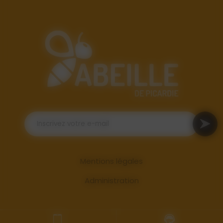
Mentions légales
Administration