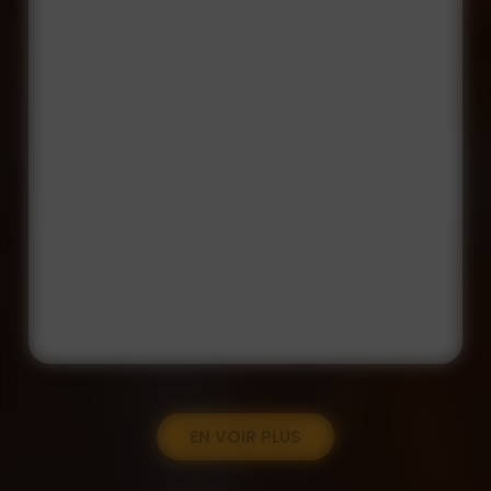
EN VOIR PLUS