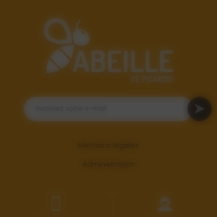
Mentions légales
Administration