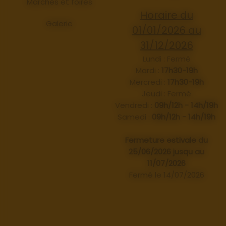
Marchés et foires
Horaire du
Galerie
01/01/2026 au
31/12/2026
Lundi : Fermé
Mardi :
17h30-19h
Mercredi :
17h30-19h
Jeudi : Fermé
Vendredi :
09h/12h - 14h/19h
Samedi :
09h/12h - 14h/19h
Fermeture estivale du
25/06/2026 jusqu au
11/07/2026
Fermé le 14/07/2026