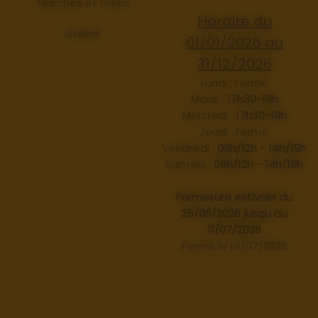
Marchés et foires
Horaire du
Galerie
01/01/2026 au
31/12/2026
Lundi : Fermé
Mardi :
17h30-19h
Mercredi :
17h30-19h
Jeudi : Fermé
Vendredi :
09h/12h - 14h/19h
Samedi :
09h/12h - 14h/19h
Fermeture estivale du
25/06/2026 jusqu au
11/07/2026
Fermé le 14/07/2026