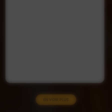
EN VOIR PLUS