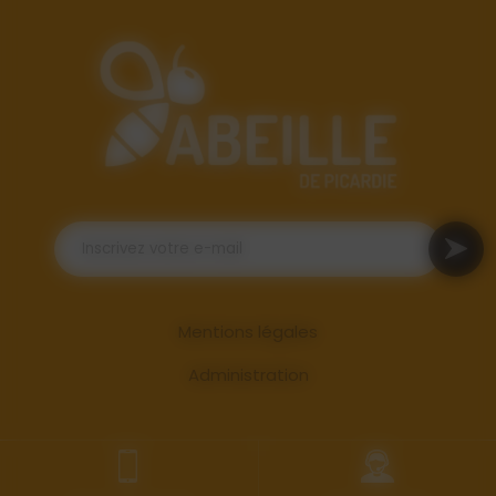
Mentions légales
Administration