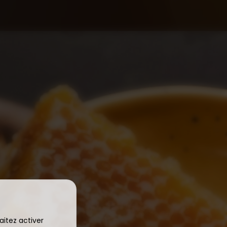
aitez activer