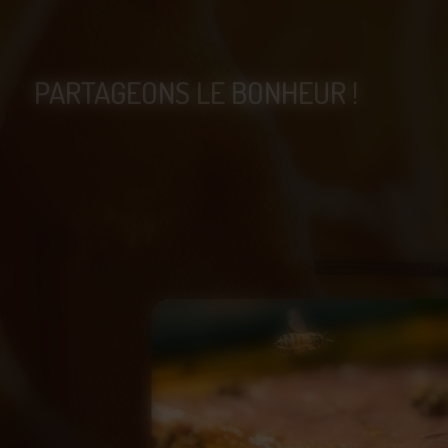
PARTAGEONS LE BONHEUR !