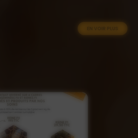
EN VOIR PLUS