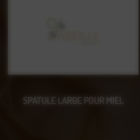
SPATULE LARGE POUR MIEL