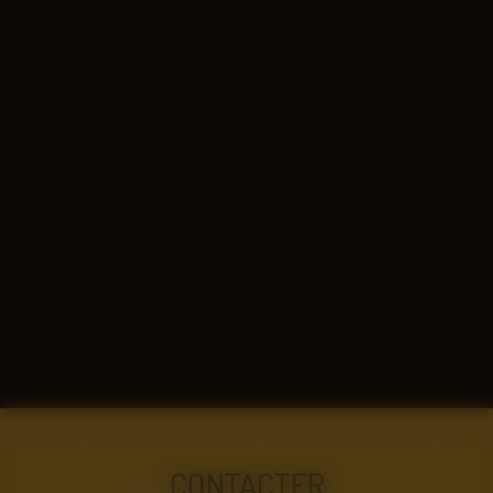
CONTACTER