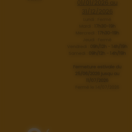
01/01/2026 au
31/12/2026
Lundi : Fermé
Mardi :
17h30-19h
Mercredi :
17h30-19h
Jeudi : Fermé
Vendredi :
09h/12h - 14h/19h
Samedi :
09h/12h - 14h/19h
Fermeture estivale du
25/06/2026 jusqu au
11/07/2026
Fermé le 14/07/2026