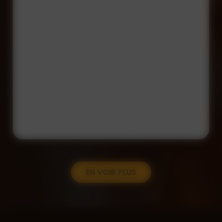
EN VOIR PLUS