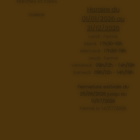
Marchés et foires
Horaire du
Galerie
01/01/2026 au
31/12/2026
Lundi : Fermé
Mardi :
17h30-19h
Mercredi :
17h30-19h
Jeudi : Fermé
Vendredi :
09h/12h - 14h/19h
Samedi :
09h/12h - 14h/19h
Fermeture estivale du
25/06/2026 jusqu au
11/07/2026
Fermé le 14/07/2026