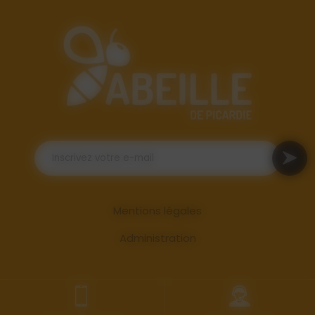
Mentions légales
Administration