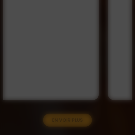
EN VOIR PLUS