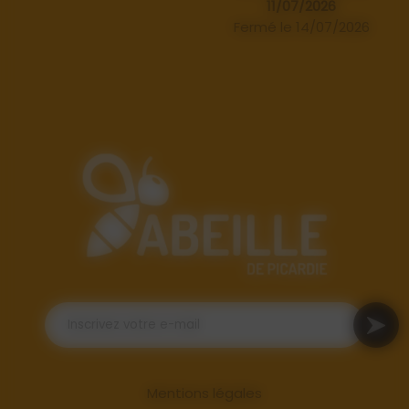
11/07/2026
Fermé le 14/07/2026
Mentions légales