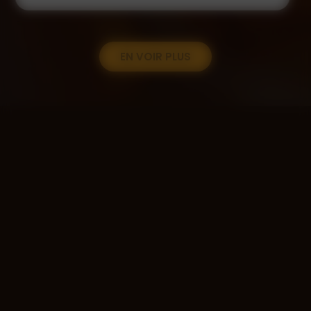
EN VOIR PLUS