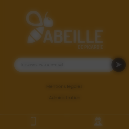
Mentions légales
Administration