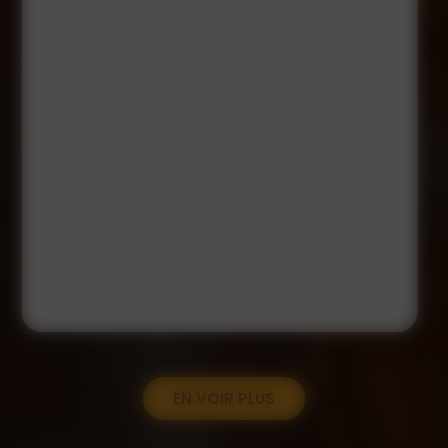
EN VOIR PLUS