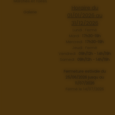
Marchés et foires
Horaire du
Galerie
01/01/2026 au
31/12/2026
Lundi : Fermé
Mardi :
17h30-19h
Mercredi :
17h30-19h
Jeudi : Fermé
Vendredi :
09h/12h - 14h/19h
Samedi :
09h/12h - 14h/19h
Fermeture estivale du
25/06/2026 jusqu au
11/07/2026
Fermé le 14/07/2026