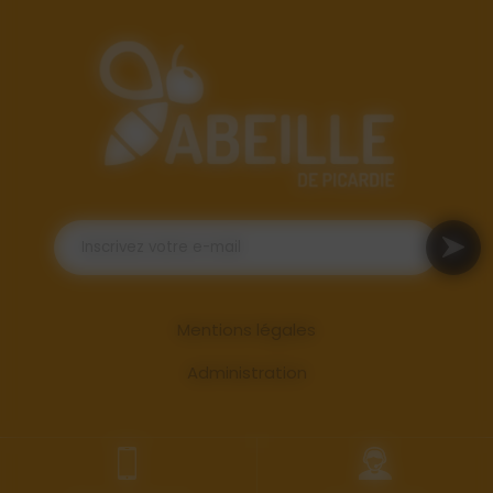
Mentions légales
Administration