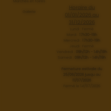
Marchés et foires
Horaire du
Galerie
01/01/2026 au
31/12/2026
Lundi : Fermé
Mardi :
17h30-19h
Mercredi :
17h30-19h
Jeudi : Fermé
Vendredi :
09h/12h - 14h/19h
Samedi :
09h/12h - 14h/19h
Fermeture estivale du
25/06/2026 jusqu au
11/07/2026
Fermé le 14/07/2026