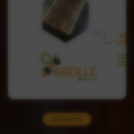
EN VOIR PLUS