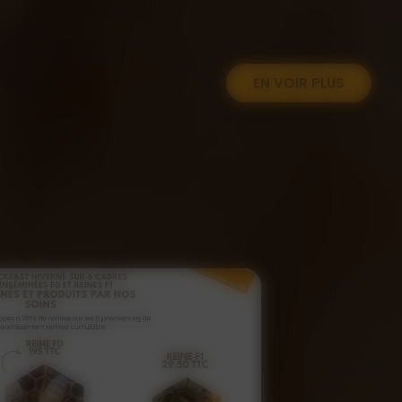
EN VOIR PLUS