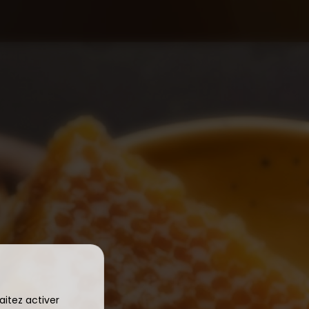
aitez activer