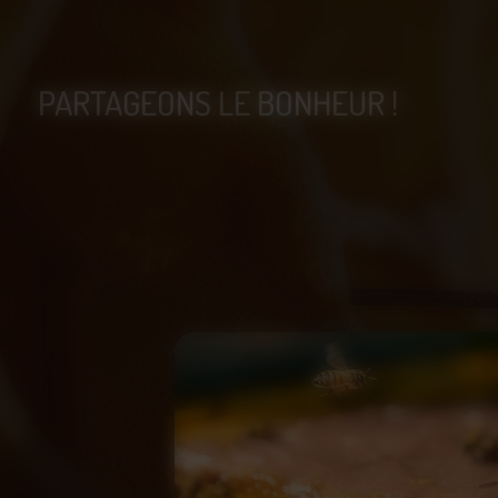
PARTAGEONS LE BONHEUR !