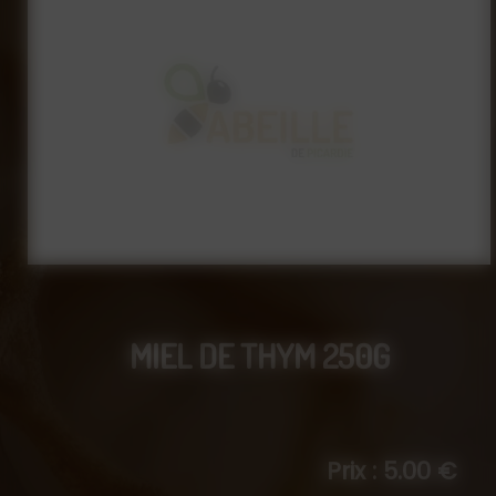
MIEL DE THYM 250G
Prix : 5.00 €