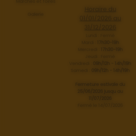
Marchés et foires
Horaire du
Galerie
01/01/2026 au
31/12/2026
Lundi : Fermé
Mardi :
17h30-19h
Mercredi :
17h30-19h
Jeudi : Fermé
Vendredi :
09h/12h - 14h/19h
Samedi :
09h/12h - 14h/19h
Fermeture estivale du
25/06/2026 jusqu au
11/07/2026
Fermé le 14/07/2026