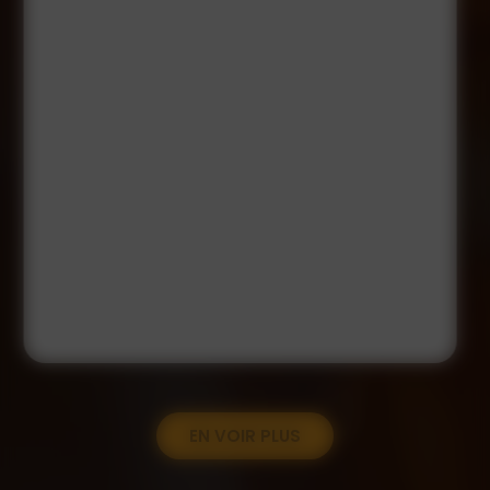
EN VOIR PLUS