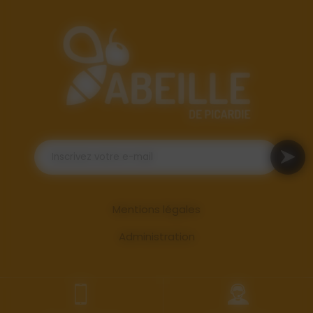
Mentions légales
Administration