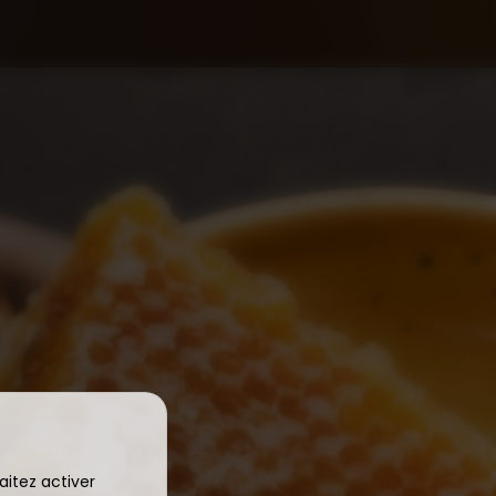
aitez activer