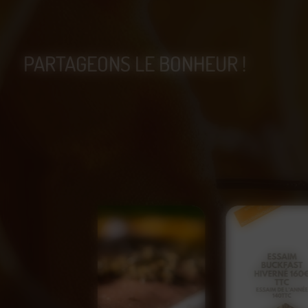
PARTAGEONS LE BONHEUR !