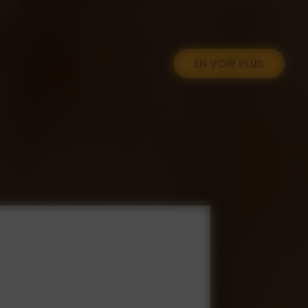
EN VOIR PLUS