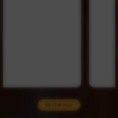
EN VOIR PLUS