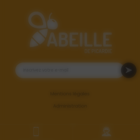
Mentions légales
Administration