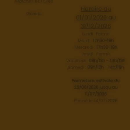
Marchés et foires
Horaire du
Galerie
01/01/2026 au
31/12/2026
Lundi : Fermé
Mardi :
17h30-19h
Mercredi :
17h30-19h
Jeudi : Fermé
Vendredi :
09h/12h - 14h/19h
Samedi :
09h/12h - 14h/19h
Fermeture estivale du
25/06/2026 jusqu au
11/07/2026
Fermé le 14/07/2026