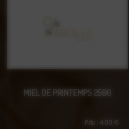
MIEL DE PRINTEMPS 250G
Prix : 4.00 €