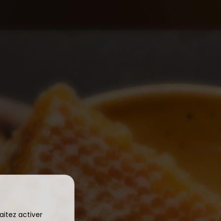
aitez activer