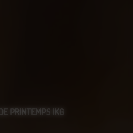
DE PRINTEMPS 1KG