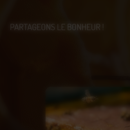
PARTAGEONS LE BONHEUR !