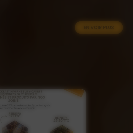
EN VOIR PLUS