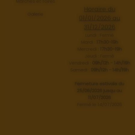
Marchés et foires
Horaire du
Galerie
01/01/2026 au
31/12/2026
Lundi : Fermé
Mardi :
17h30-19h
Mercredi :
17h30-19h
Jeudi : Fermé
Vendredi :
09h/12h - 14h/19h
Samedi :
09h/12h - 14h/19h
Fermeture estivale du
25/06/2026 jusqu au
11/07/2026
Fermé le 14/07/2026