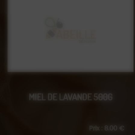
MIEL DE LAVANDE 500G
Prix : 8.00 €