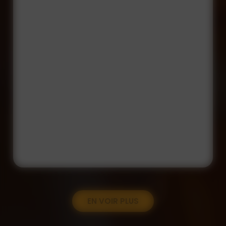
EN VOIR PLUS