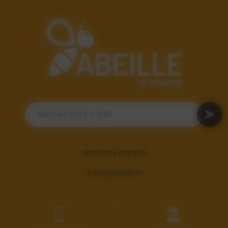
Mentions légales
Administration