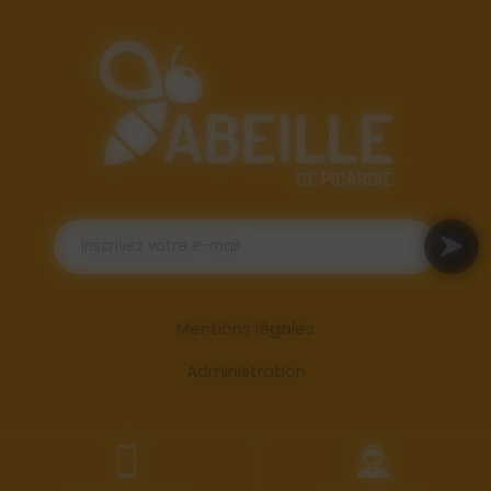
Mentions légales
Administration