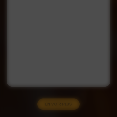
EN VOIR PLUS