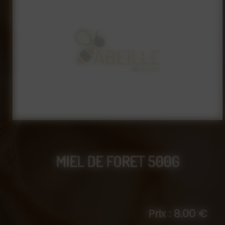
MIEL DE FORET 500G
Prix : 8.00 €