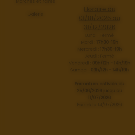
Marchés et foires
Horaire du
Galerie
01/01/2026 au
31/12/2026
Lundi : Fermé
Mardi :
17h30-19h
Mercredi :
17h30-19h
Jeudi : Fermé
Vendredi :
09h/12h - 14h/19h
Samedi :
09h/12h - 14h/19h
Fermeture estivale du
25/06/2026 jusqu au
11/07/2026
Fermé le 14/07/2026