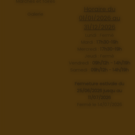
Marchés et foires
Horaire du
Galerie
01/01/2026 au
31/12/2026
Lundi : Fermé
Mardi :
17h30-19h
Mercredi :
17h30-19h
Jeudi : Fermé
Vendredi :
09h/12h - 14h/19h
Samedi :
09h/12h - 14h/19h
Fermeture estivale du
25/06/2026 jusqu au
11/07/2026
Fermé le 14/07/2026