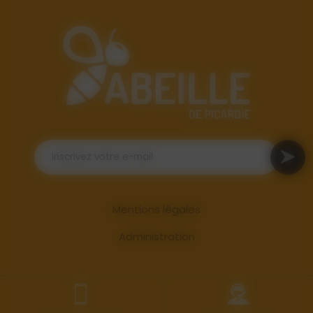
Mentions légales
Administration