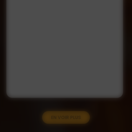
EN VOIR PLUS