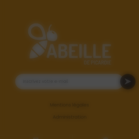
Mentions légales
Administration