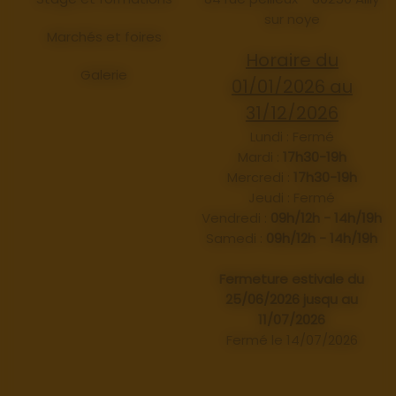
sur noye
Marchés et foires
Horaire du
Galerie
01/01/2026 au
31/12/2026
Lundi : Fermé
Mardi :
17h30-19h
Mercredi :
17h30-19h
Jeudi : Fermé
Vendredi :
09h/12h - 14h/19h
Samedi :
09h/12h - 14h/19h
Fermeture estivale du
25/06/2026 jusqu au
11/07/2026
Fermé le 14/07/2026