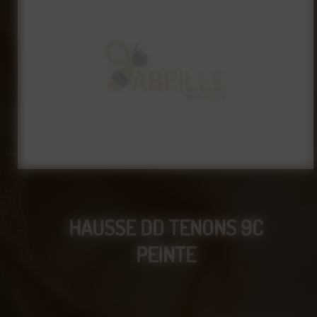
HAUSSE DD TENONS 9C
PEINTE