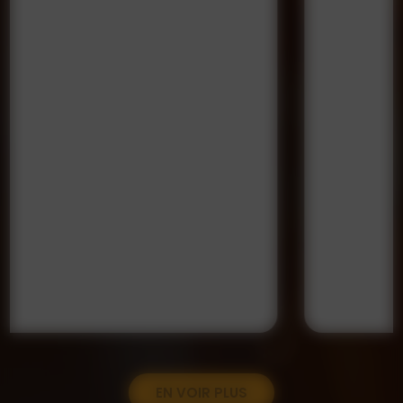
EN VOIR PLUS