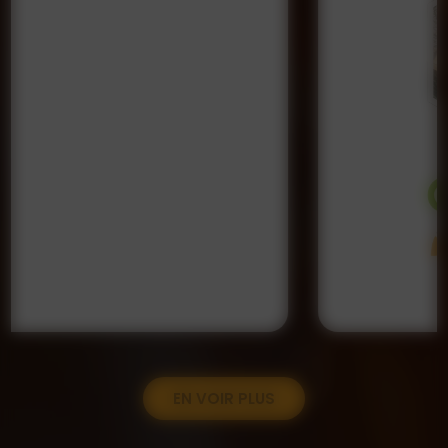
EN VOIR PLUS