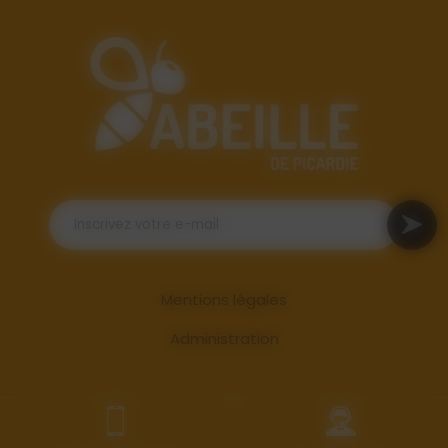
Mentions légales
Administration