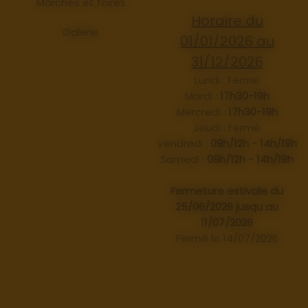
Marchés et foires
Horaire du
Galerie
01/01/2026 au
31/12/2026
Lundi : Fermé
Mardi :
17h30-19h
Mercredi :
17h30-19h
Jeudi : Fermé
Vendredi :
09h/12h - 14h/19h
Samedi :
09h/12h - 14h/19h
Fermeture estivale du
25/06/2026 jusqu au
11/07/2026
Fermé le 14/07/2026