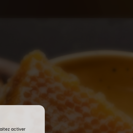
aitez activer