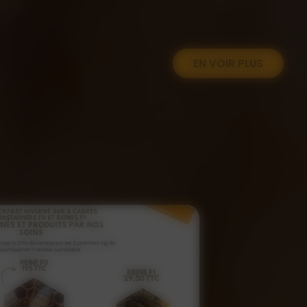
EN VOIR PLUS