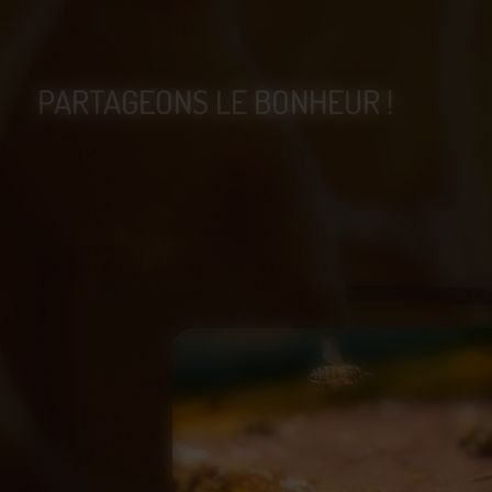
PARTAGEONS LE BONHEUR !