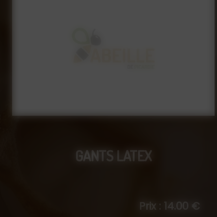
GANTS LATEX
Prix : 14.00 €