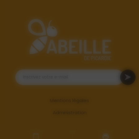
Mentions légales
Administration