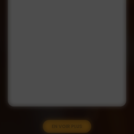
EN VOIR PLUS