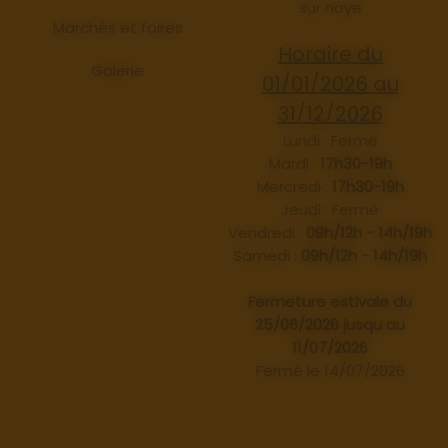
sur noye
Marchés et foires
Horaire du
Galerie
01/01/2026 au
31/12/2026
Lundi : Fermé
Mardi :
17h30-19h
Mercredi :
17h30-19h
Jeudi : Fermé
Vendredi :
09h/12h - 14h/19h
Samedi :
09h/12h - 14h/19h
Fermeture estivale du
25/06/2026 jusqu au
11/07/2026
Fermé le 14/07/2026