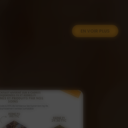
EN VOIR PLUS