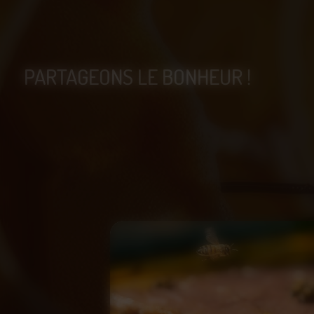
PARTAGEONS LE BONHEUR !