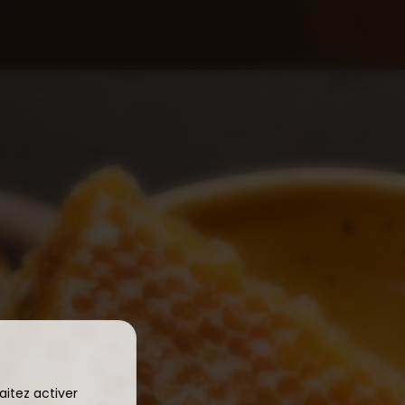
aitez activer