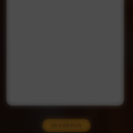
EN VOIR PLUS