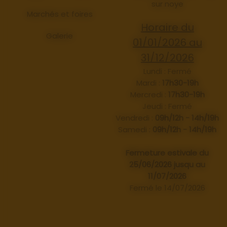
sur noye
Marchés et foires
Horaire du
Galerie
01/01/2026 au
31/12/2026
Lundi : Fermé
Mardi :
17h30-19h
Mercredi :
17h30-19h
Jeudi : Fermé
Vendredi :
09h/12h - 14h/19h
Samedi :
09h/12h - 14h/19h
Fermeture estivale du
25/06/2026 jusqu au
11/07/2026
Fermé le 14/07/2026