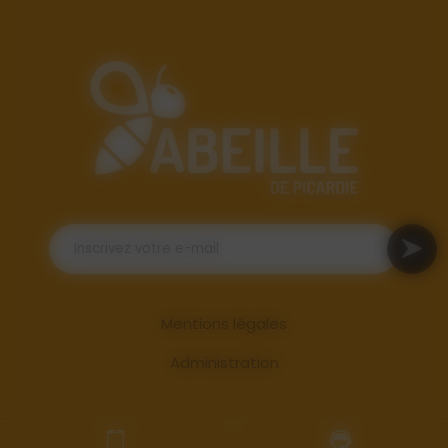
Mentions légales
Administration