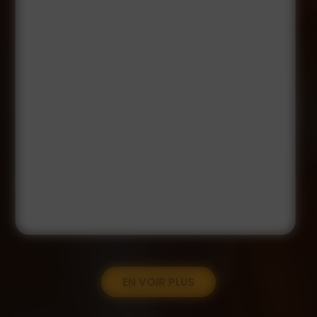
EN VOIR PLUS