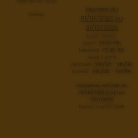
Marchés et foires
Horaire du
Galerie
01/01/2026 au
31/12/2026
Lundi : Fermé
Mardi :
17h30-19h
Mercredi :
17h30-19h
Jeudi : Fermé
Vendredi :
09h/12h - 14h/19h
Samedi :
09h/12h - 14h/19h
Fermeture estivale du
25/06/2026 jusqu au
11/07/2026
Fermé le 14/07/2026