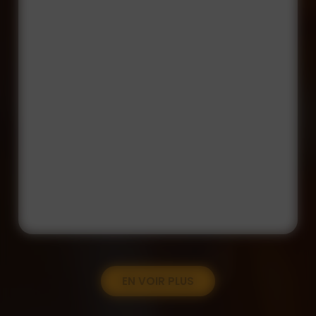
EN VOIR PLUS