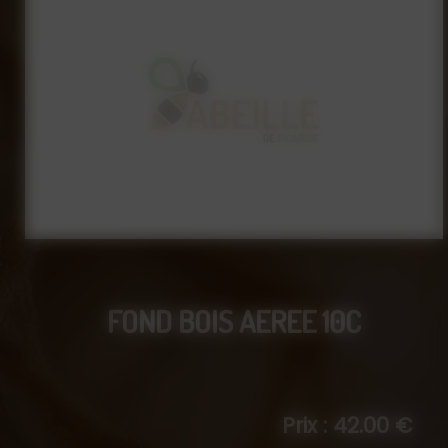
FOND BOIS AEREE 10C
Prix : 42.00 €