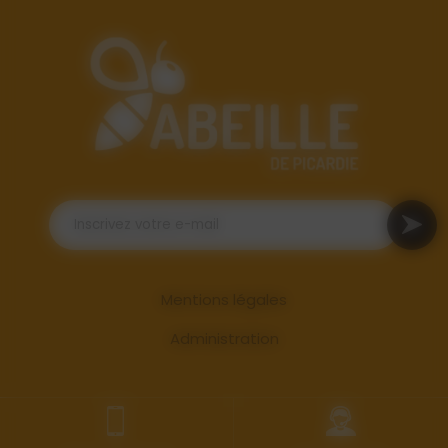
Mentions légales
Administration