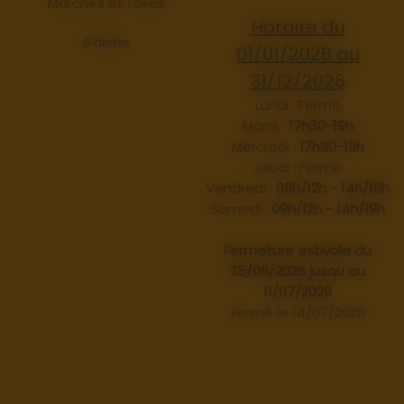
Marchés et foires
Horaire du
Galerie
01/01/2026 au
31/12/2026
Lundi : Fermé
Mardi :
17h30-19h
Mercredi :
17h30-19h
Jeudi : Fermé
Vendredi :
09h/12h - 14h/19h
Samedi :
09h/12h - 14h/19h
Fermeture estivale du
25/06/2026 jusqu au
11/07/2026
Fermé le 14/07/2026