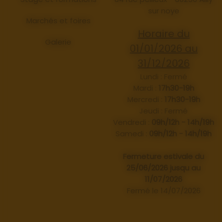
sur noye
Marchés et foires
Horaire du
Galerie
01/01/2026 au
31/12/2026
Lundi : Fermé
Mardi :
17h30-19h
Mercredi :
17h30-19h
Jeudi : Fermé
Vendredi :
09h/12h - 14h/19h
Samedi :
09h/12h - 14h/19h
Fermeture estivale du
25/06/2026 jusqu au
11/07/2026
Fermé le 14/07/2026