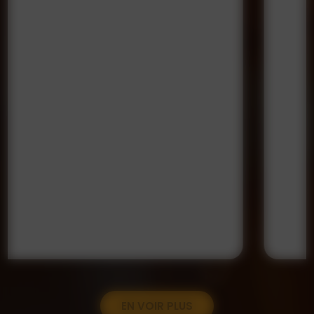
EN VOIR PLUS