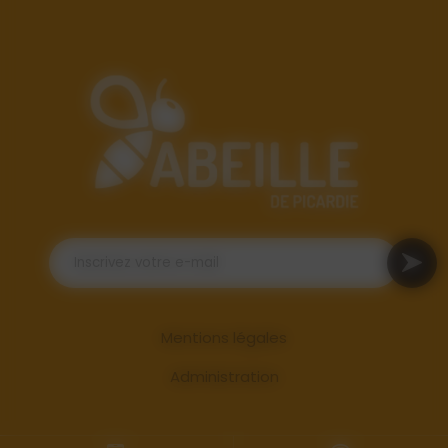
Mentions légales
Administration