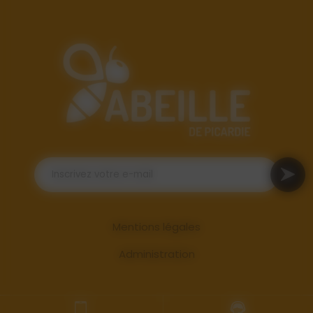
Mentions légales
Administration