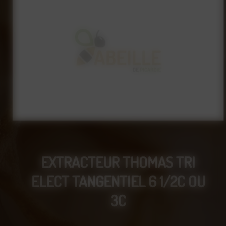
EXTRACTEUR THOMAS TRI
ELECT TANGENTIEL 6 1/2C OU
3C