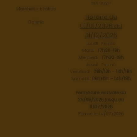
sur noye
Marchés et foires
Horaire du
Galerie
01/01/2026 au
31/12/2026
Lundi : Fermé
Mardi :
17h30-19h
Mercredi :
17h30-19h
Jeudi : Fermé
Vendredi :
09h/12h - 14h/19h
Samedi :
09h/12h - 14h/19h
Fermeture estivale du
25/06/2026 jusqu au
11/07/2026
Fermé le 14/07/2026