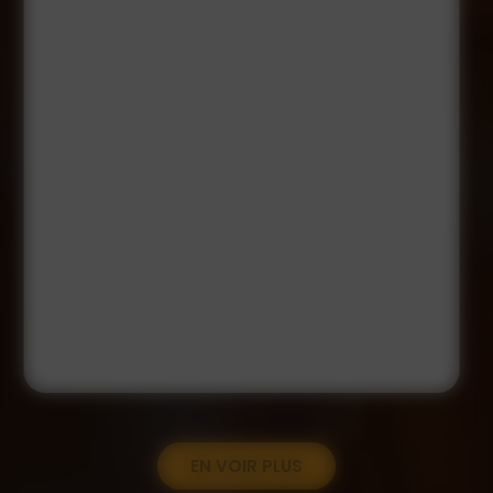
EN VOIR PLUS