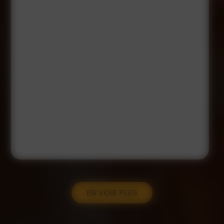
EN VOIR PLUS