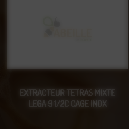
EXTRACTEUR TETRAS MIXTE
LEGA 9 1/2C CAGE INOX