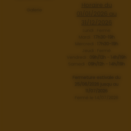
Horaire du
Galerie
01/01/2026 au
31/12/2026
Lundi : Fermé
Mardi :
17h30-19h
Mercredi :
17h30-19h
Jeudi : Fermé
Vendredi :
09h/12h - 14h/19h
Samedi :
09h/12h - 14h/19h
Fermeture estivale du
25/06/2026 jusqu au
11/07/2026
Fermé le 14/07/2026