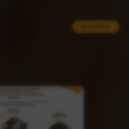
EN VOIR PLUS