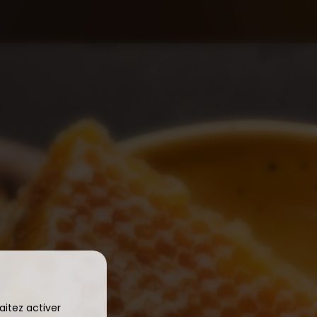
aitez activer