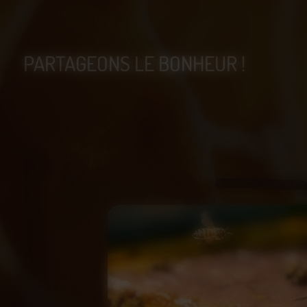
PARTAGEONS LE BONHEUR !