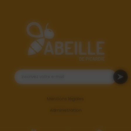
Mentions légales
Administration