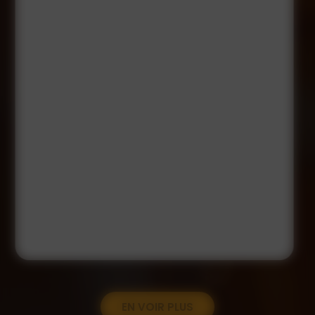
EN VOIR PLUS