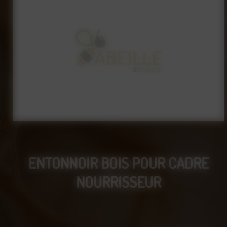
ENTONNOIR BOIS POUR CADRE
NOURRISSEUR