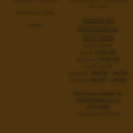
sur noye
Marchés et foires
Horaire du
Galerie
01/01/2026 au
31/12/2026
Lundi : Fermé
Mardi :
17h30-19h
Mercredi :
17h30-19h
Jeudi : Fermé
Vendredi :
09h/12h - 14h/19h
Samedi :
09h/12h - 14h/19h
Fermeture estivale du
25/06/2026 jusqu au
11/07/2026
Fermé le 14/07/2026