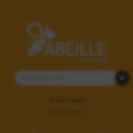
Mentions légales
Administration