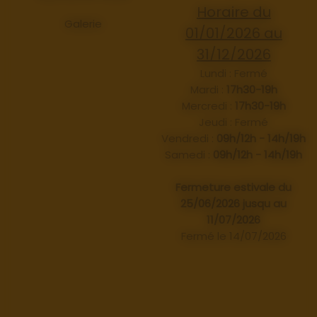
Horaire du
Galerie
01/01/2026 au
31/12/2026
Lundi : Fermé
Mardi :
17h30-19h
Mercredi :
17h30-19h
Jeudi : Fermé
Vendredi :
09h/12h - 14h/19h
Samedi :
09h/12h - 14h/19h
Fermeture estivale du
25/06/2026 jusqu au
11/07/2026
Fermé le 14/07/2026