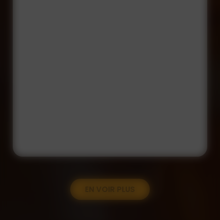
EN VOIR PLUS