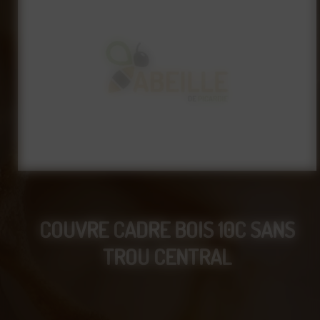
COUVRE CADRE BOIS 10C SANS
TROU CENTRAL