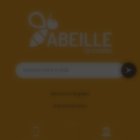
Mentions légales
Administration