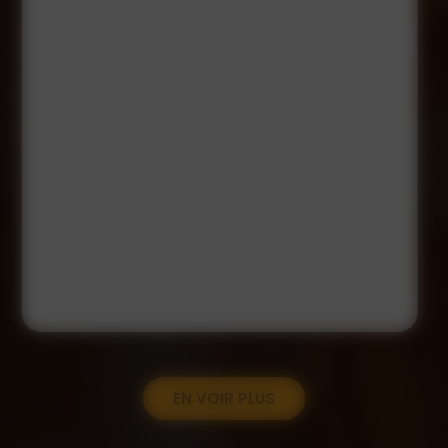
EN VOIR PLUS