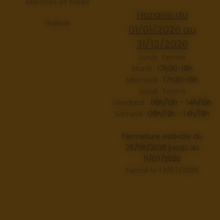
Marchés et foires
Horaire du
Galerie
01/01/2026 au
31/12/2026
Lundi : Fermé
Mardi :
17h30-19h
Mercredi :
17h30-19h
Jeudi : Fermé
Vendredi :
09h/12h - 14h/19h
Samedi :
09h/12h - 14h/19h
Fermeture estivale du
25/06/2026 jusqu au
11/07/2026
Fermé le 14/07/2026