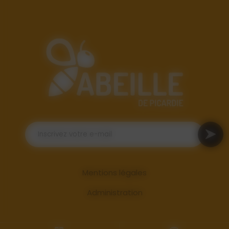
Mentions légales
Administration