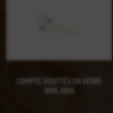
COMPTE GOUTTES EN VERRE
10ML X100