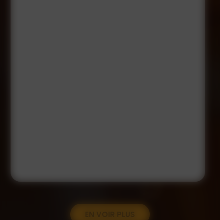
EN VOIR PLUS