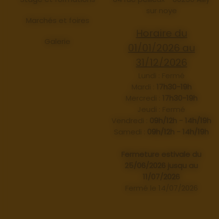
sur noye
Marchés et foires
Horaire du
Galerie
01/01/2026 au
31/12/2026
Lundi : Fermé
Mardi :
17h30-19h
Mercredi :
17h30-19h
Jeudi : Fermé
Vendredi :
09h/12h - 14h/19h
Samedi :
09h/12h - 14h/19h
Fermeture estivale du
25/06/2026 jusqu au
11/07/2026
Fermé le 14/07/2026