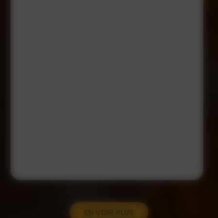
EN VOIR PLUS