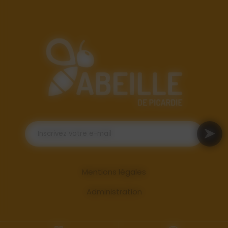
Mentions légales
Administration