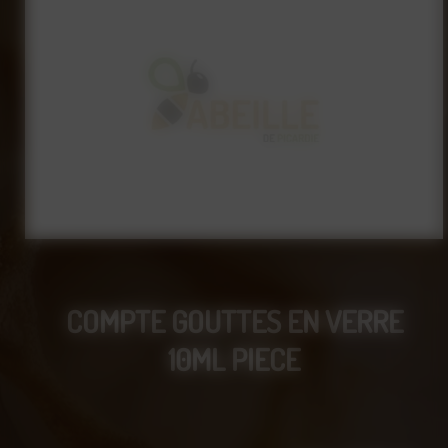
COMPTE GOUTTES EN VERRE
10ML PIECE