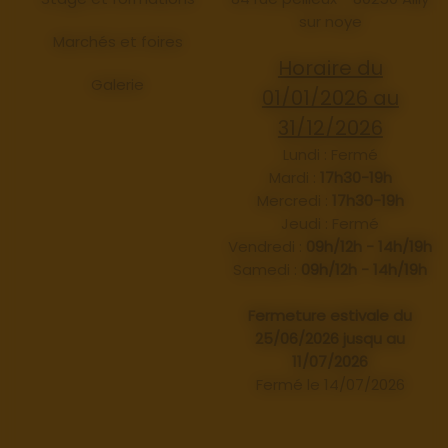
sur noye
Marchés et foires
Horaire du
Galerie
01/01/2026 au
31/12/2026
Lundi : Fermé
Mardi :
17h30-19h
Mercredi :
17h30-19h
Jeudi : Fermé
Vendredi :
09h/12h - 14h/19h
Samedi :
09h/12h - 14h/19h
Fermeture estivale du
25/06/2026 jusqu au
11/07/2026
Fermé le 14/07/2026