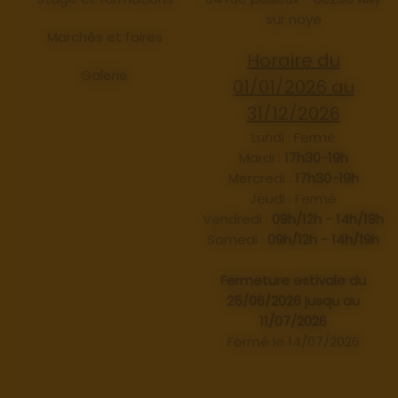
sur noye
Marchés et foires
Horaire du
Galerie
01/01/2026 au
31/12/2026
Lundi : Fermé
Mardi :
17h30-19h
Mercredi :
17h30-19h
Jeudi : Fermé
Vendredi :
09h/12h - 14h/19h
Samedi :
09h/12h - 14h/19h
Fermeture estivale du
25/06/2026 jusqu au
11/07/2026
Fermé le 14/07/2026