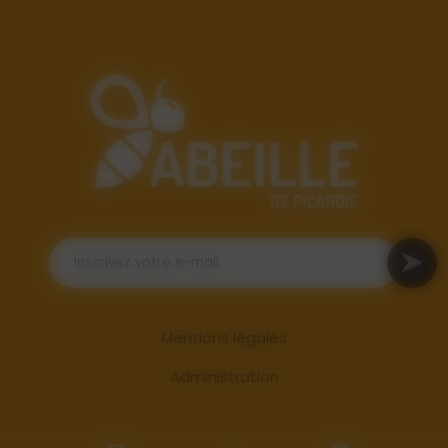
Mentions légales
Administration