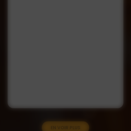
EN VOIR PLUS