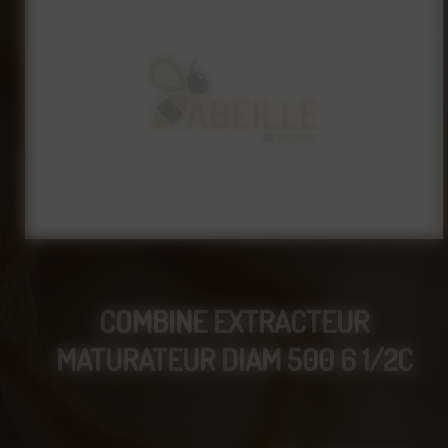
COMBINE EXTRACTEUR
MATURATEUR DIAM 500 6 1/2C