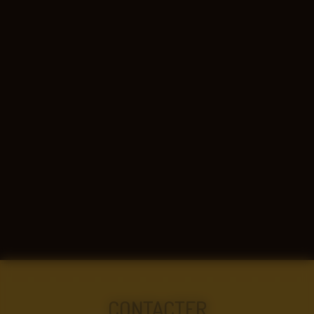
CONTACTER