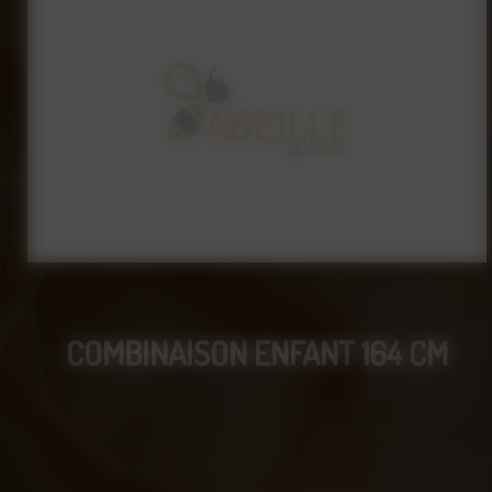
COMBINAISON ENFANT 164 CM