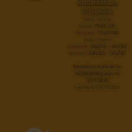
01/01/2026 au
31/12/2026
Lundi : Fermé
Mardi :
17h30-19h
Mercredi :
17h30-19h
Jeudi : Fermé
Vendredi :
09h/12h - 14h/19h
Samedi :
09h/12h - 14h/19h
Fermeture estivale du
25/06/2026 jusqu au
11/07/2026
Fermé le 14/07/2026