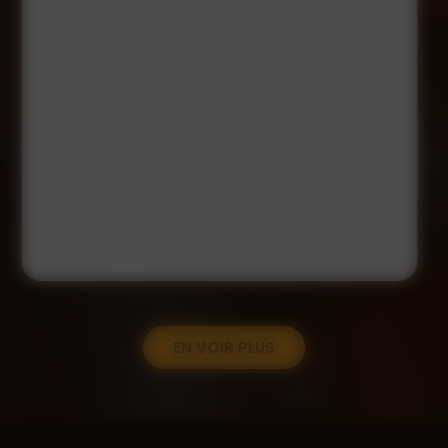
EN VOIR PLUS