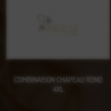
COMBINAISON CHAPEAU ROND
4XL