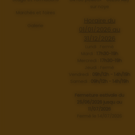
sur noye
Marchés et foires
Horaire du
Galerie
01/01/2026 au
31/12/2026
Lundi : Fermé
Mardi :
17h30-19h
Mercredi :
17h30-19h
Jeudi : Fermé
Vendredi :
09h/12h - 14h/19h
Samedi :
09h/12h - 14h/19h
Fermeture estivale du
25/06/2026 jusqu au
11/07/2026
Fermé le 14/07/2026