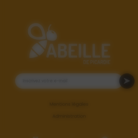
Mentions légales
Administration