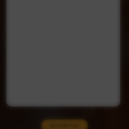
EN VOIR PLUS