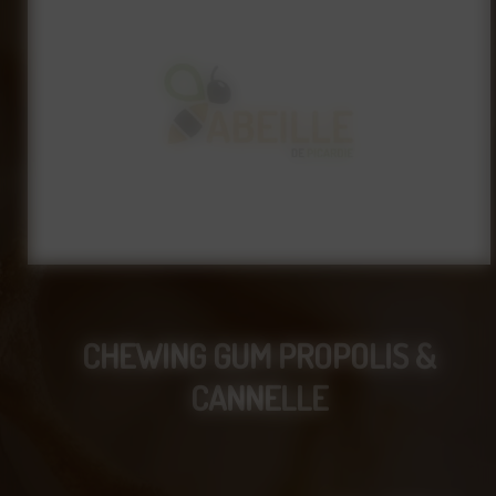
CHEWING GUM PROPOLIS &
CANNELLE