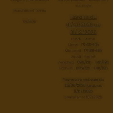
sur noye
Marchés et foires
Horaire du
Galerie
01/01/2026 au
31/12/2026
Lundi : Fermé
Mardi :
17h30-19h
Mercredi :
17h30-19h
Jeudi : Fermé
Vendredi :
09h/12h - 14h/19h
Samedi :
09h/12h - 14h/19h
Fermeture estivale du
25/06/2026 jusqu au
11/07/2026
Fermé le 14/07/2026