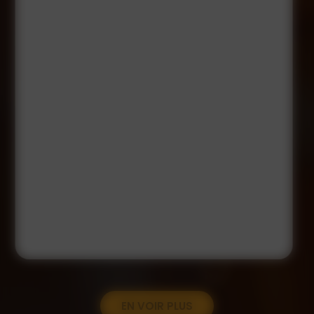
EN VOIR PLUS