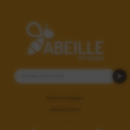
Mentions légales
Administration