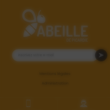
Mentions légales
Administration