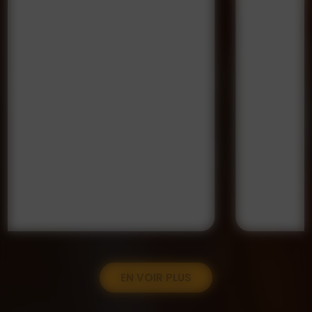
EN VOIR PLUS