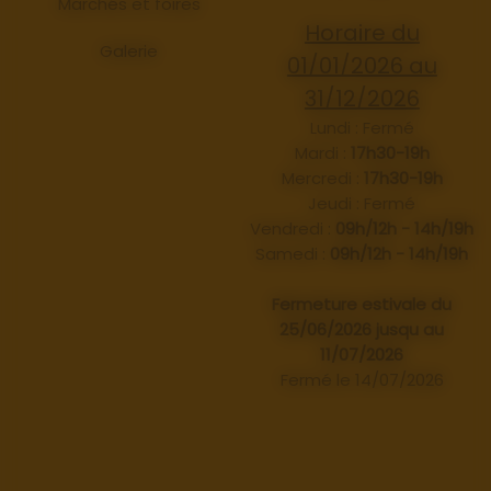
Marchés et foires
Horaire du
Galerie
01/01/2026 au
31/12/2026
Lundi : Fermé
Mardi :
17h30-19h
Mercredi :
17h30-19h
Jeudi : Fermé
Vendredi :
09h/12h - 14h/19h
Samedi :
09h/12h - 14h/19h
Fermeture estivale du
25/06/2026 jusqu au
11/07/2026
Fermé le 14/07/2026