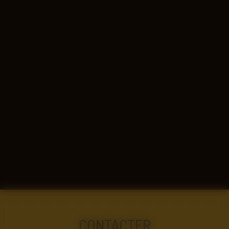
CONTACTER