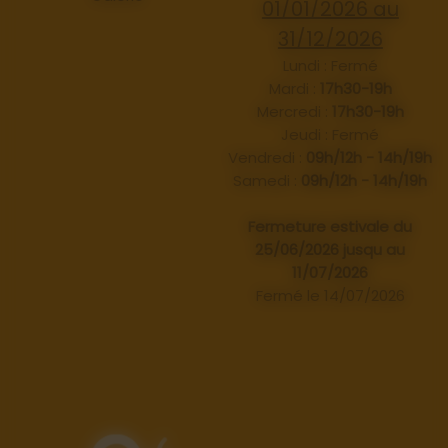
01/01/2026 au
31/12/2026
Lundi : Fermé
Mardi :
17h30-19h
Mercredi :
17h30-19h
Jeudi : Fermé
Vendredi :
09h/12h - 14h/19h
Samedi :
09h/12h - 14h/19h
Fermeture estivale du
25/06/2026 jusqu au
11/07/2026
Fermé le 14/07/2026