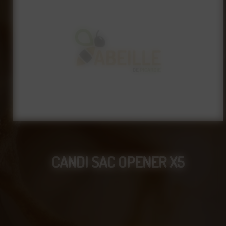
CANDI SAC OPENER X5