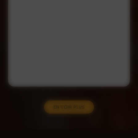
EN VOIR PLUS