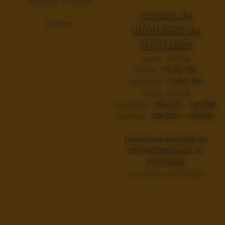
Marchés et foires
Horaire du
Galerie
01/01/2026 au
31/12/2026
Lundi : Fermé
Mardi :
17h30-19h
Mercredi :
17h30-19h
Jeudi : Fermé
Vendredi :
09h/12h - 14h/19h
Samedi :
09h/12h - 14h/19h
Fermeture estivale du
25/06/2026 jusqu au
11/07/2026
Fermé le 14/07/2026