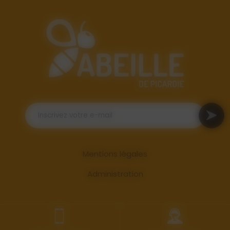
Mentions légales
Administration