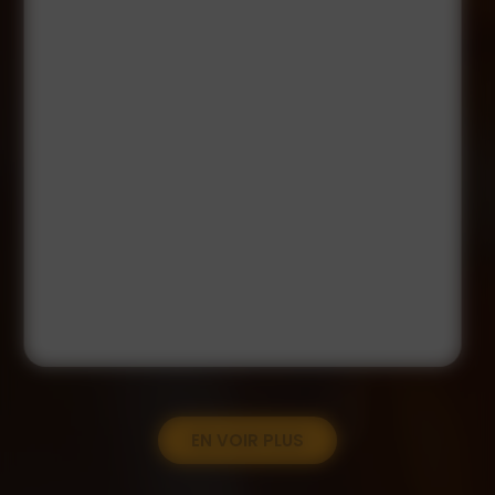
EN VOIR PLUS