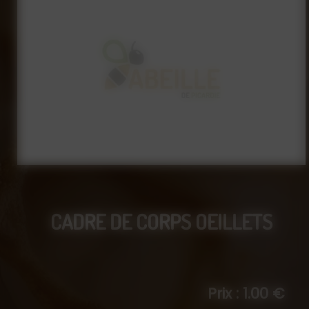
CADRE DE CORPS OEILLETS
Prix : 1.00 €