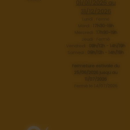
01/01/2026 au
31/12/2026
Lundi : Fermé
Mardi :
17h30-19h
Mercredi :
17h30-19h
Jeudi : Fermé
Vendredi :
09h/12h - 14h/19h
Samedi :
09h/12h - 14h/19h
Fermeture estivale du
25/06/2026 jusqu au
11/07/2026
Fermé le 14/07/2026