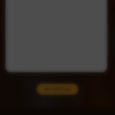
EN VOIR PLUS