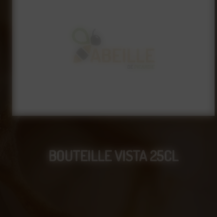
BOUTEILLE VISTA 25CL