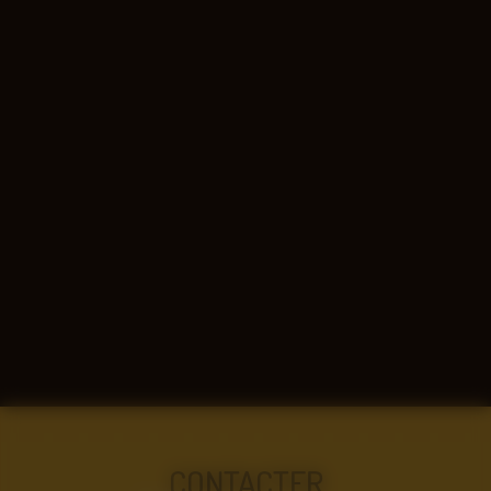
CONTACTER