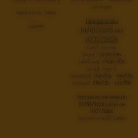
sur noye
Marchés et foires
Horaire du
Galerie
01/01/2026 au
31/12/2026
Lundi : Fermé
Mardi :
17h30-19h
Mercredi :
17h30-19h
Jeudi : Fermé
Vendredi :
09h/12h - 14h/19h
Samedi :
09h/12h - 14h/19h
Fermeture estivale du
25/06/2026 jusqu au
11/07/2026
Fermé le 14/07/2026