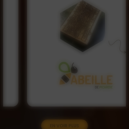
EN VOIR PLUS