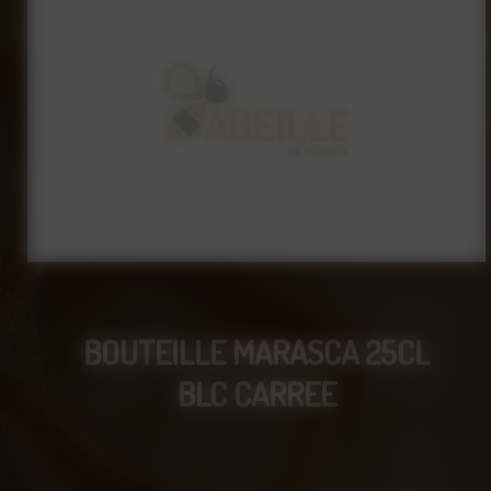
BOUTEILLE MARASCA 25CL
BLC CARREE