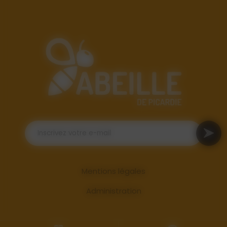
Mentions légales
Administration