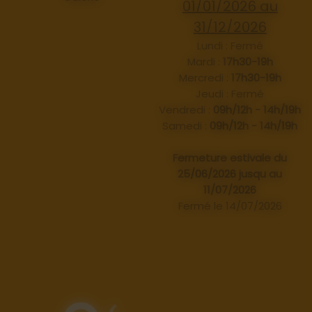
01/01/2026 au
31/12/2026
Lundi : Fermé
Mardi :
17h30-19h
Mercredi :
17h30-19h
Jeudi : Fermé
Vendredi :
09h/12h - 14h/19h
Samedi :
09h/12h - 14h/19h
Fermeture estivale du
25/06/2026 jusqu au
11/07/2026
Fermé le 14/07/2026