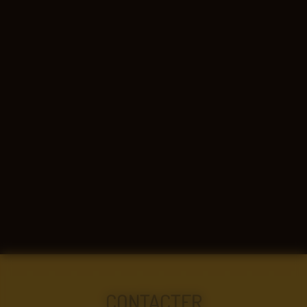
CONTACTER