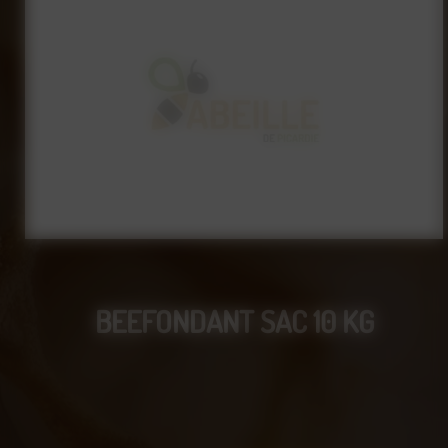
BEEFONDANT SAC 10 KG