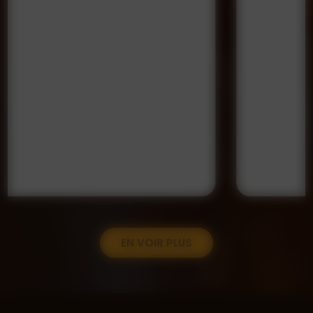
EN VOIR PLUS